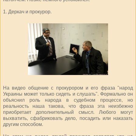
1. Деркач и прокурор.
На видео общение с прокурором и его фраза "народ
Украины может только сидеть и слушать". Формально он
объяснил роль народа в судебном процессе, но
реальность наша такова, что фраза эта неизбежно
приобретает дополнительный смысл. Любого могут
выхватить, сфабриковать дело, посадить или наказать
другим способом.