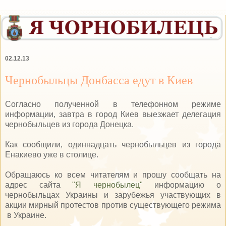
02.12.13
Чернобыльцы Донбасса едут в Киев
Согласно полученной в телефонном режиме
информации, завтра в город Киев выезжает делегация
чернобыльцев из города Донецка.
Как сообщили, одиннадцать чернобыльцев из города
Енакиево уже в столице.
Обращаюсь ко всем читателям и прошу сообщать на
адрес сайта
"Я чернобылец"
информацию о
чернобыльцах Украины и зарубежья участвующих в
акции мирный протестов против существующего режима
в Украине.