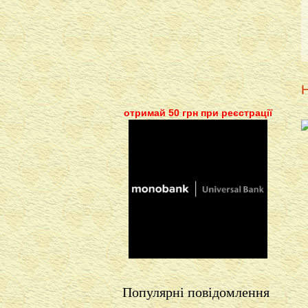
Н
отримай 50 грн при реєстрації
Популярні повідомлення