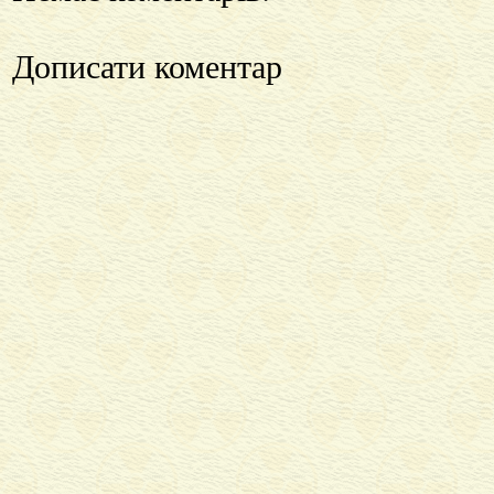
Дописати коментар