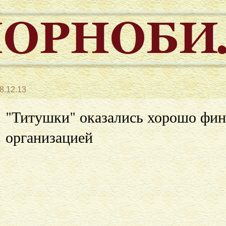
8.12.13
"Титушки" оказались хорошо фи
организацией