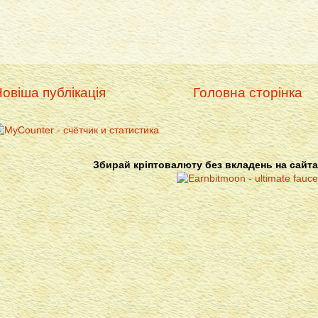
овіша публікація
Головна сторінка
Збирай кріптовалюту без вкладень на сайта