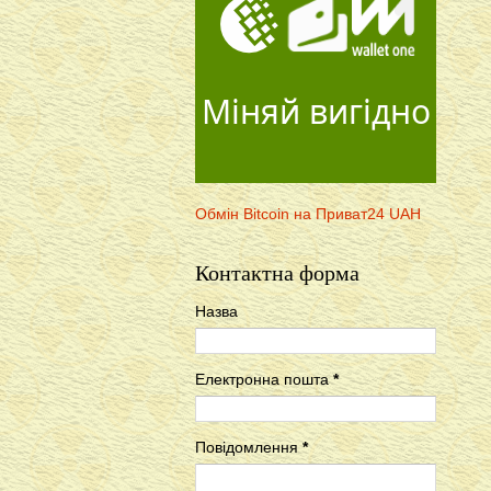
Міняй вигідно
Обмін Bitcoin на Приват24 UAH
Контактна форма
Назва
Електронна пошта
*
Повідомлення
*