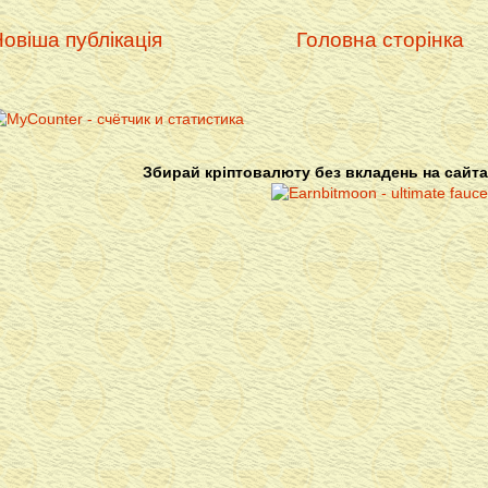
овіша публікація
Головна сторінка
Збирай кріптовалюту без вкладень на сайта