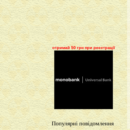
отримай 50 грн при реєстрації
Популярні повідомлення