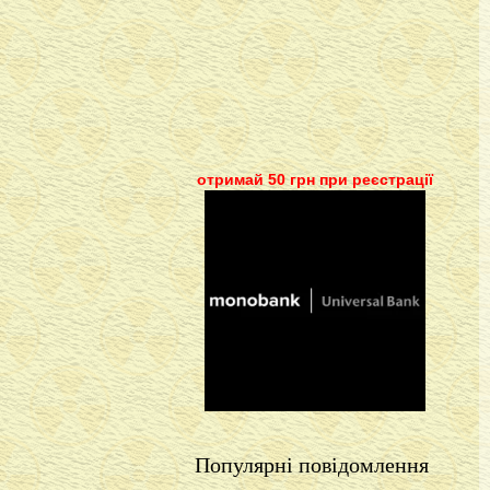
отримай 50 грн при реєстрації
Популярні повідомлення