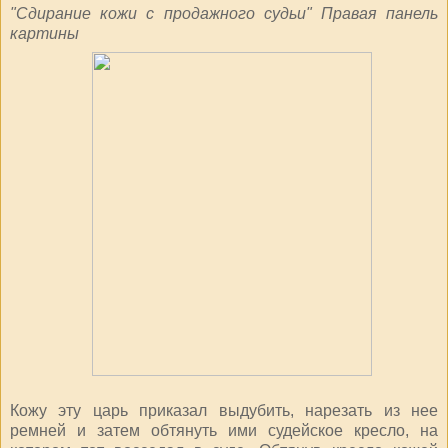
"Сдирание кожи с продажного судьи" Правая панель
картины
Кожу эту царь приказал выдубить, нарезать из нее
ремней и затем обтянуть ими судейское кресло, на