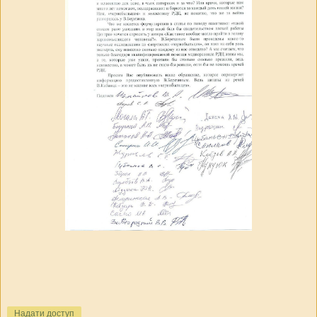
Надати доступ