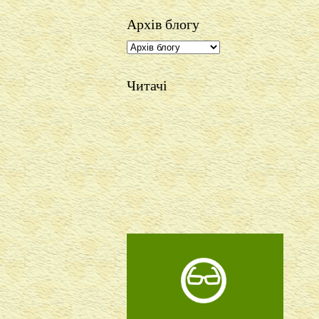
Архів блогу
Читачі