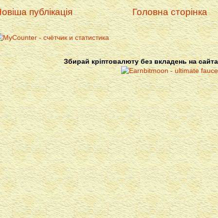
овіша публікація
Головна сторінка
Збирай кріптовалюту без вкладень на сайта