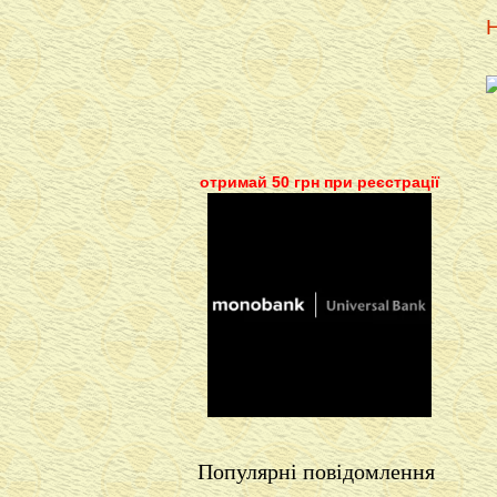
Н
отримай 50 грн при реєстрації
Популярні повідомлення