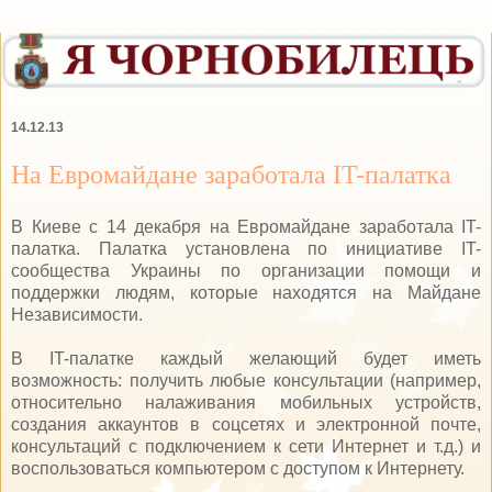
14.12.13
На Евромайдане заработала IT-палатка
В Киеве с 14 декабря на Евромайдане заработала IT-
палатка. Палатка установлена по инициативе IT-
сообщества Украины по организации помощи и
поддержки людям, которые находятся на Майдане
Независимости.
В IT-палатке каждый желающий будет иметь
возможность: получить любые консультации (например,
относительно налаживания мобильных устройств,
создания аккаунтов в соцсетях и электронной почте,
консультаций с подключением к сети Интернет и т.д.) и
воспользоваться компьютером с доступом к Интернету.