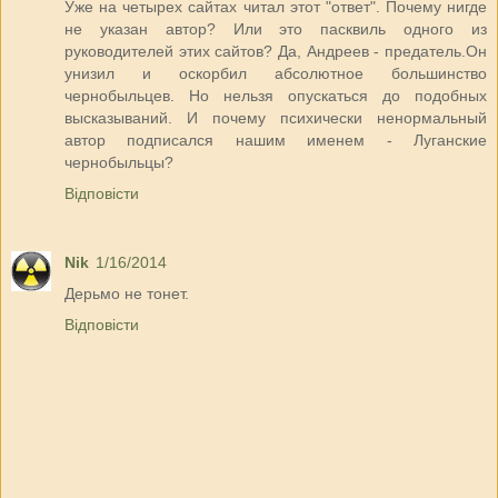
Уже на четырех сайтах читал этот "ответ". Почему нигде
не указан автор? Или это пасквиль одного из
руководителей этих сайтов? Да, Андреев - предатель.Он
унизил и оскорбил абсолютное большинство
чернобыльцев. Но нельзя опускаться до подобных
высказываний. И почему психически ненормальный
автор подписался нашим именем - Луганские
чернобыльцы?
Відповісти
Nik
1/16/2014
Дерьмо не тонет.
Відповісти