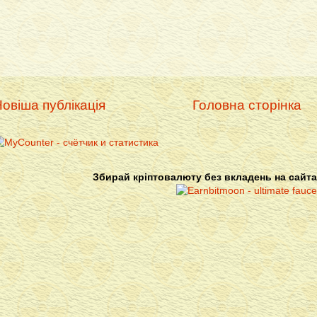
овіша публікація
Головна сторінка
Збирай кріптовалюту без вкладень на сайта