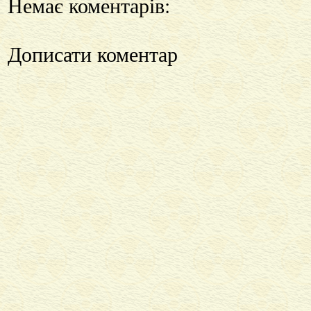
Немає коментарів:
Дописати коментар