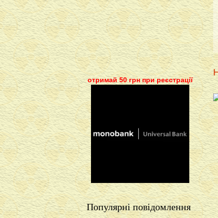
Н
отримай 50 грн при реєстрації
Популярні повідомлення