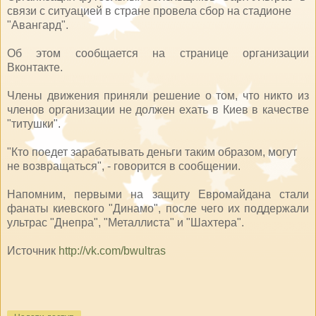
связи с ситуацией в стране провела сбор на стадионе
"Авангард".
Об этом сообщается на странице организации
Вконтакте.
Члены движения приняли решение о том, что никто из
членов организации не должен ехать в Киев в качестве
"титушки".
"Кто поедет зарабатывать деньги таким образом, могут
не возвращаться", - говорится в сообщении.
Напомним, первыми на защиту Евромайдана стали
фанаты киевского "Динамо", после чего их поддержали
ультрас "Днепра", "Металлиста" и "Шахтера".
Источник
http://vk.com/bwultras