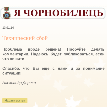
13.01.14
Технический сбой
Проблема вроде решена! Пробуйте делать
комментарии. Надеюсь будет публиковаться, если
что пишите.
Спасибо, что Вы еще с нами и за понимание
ситуации!
Александр Дерека
Надати доступ