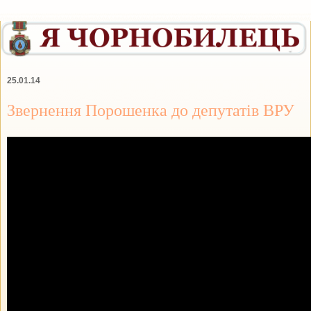
25.01.14
Звернення Порошенка до депутатів ВРУ