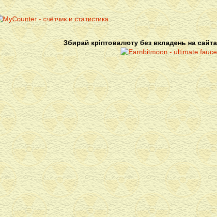
Збирай кріптовалюту без вкладень на сайта