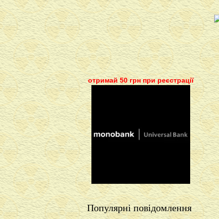
отримай 50 грн при реєстрації
Популярні повідомлення