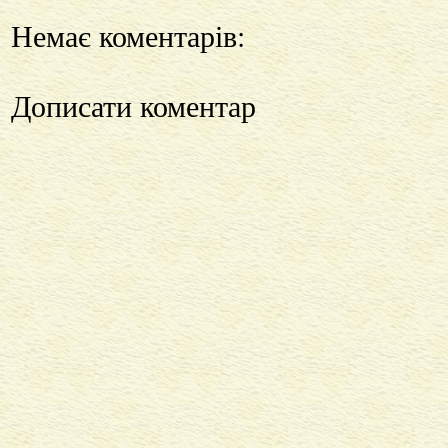
Немає коментарів:
Дописати коментар