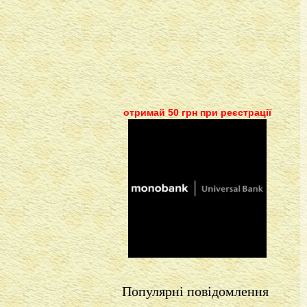
отримай 50 грн при реєстрації
Популярні повідомлення