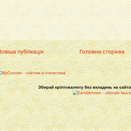
овіша публікація
Головна сторінка
Збирай кріптовалюту без вкладень на сайта