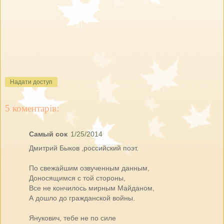
Надати доступ
5 коментарів:
Самый сок
1/25/2014
Дмитрий Быков ,российский поэт.
По свежайшим озвученным данным,
Доносящимся с той стороны,
Все не кончилось мирным Майданом,
А дошло до гражданской войны.
Янукович, тебе не по силе