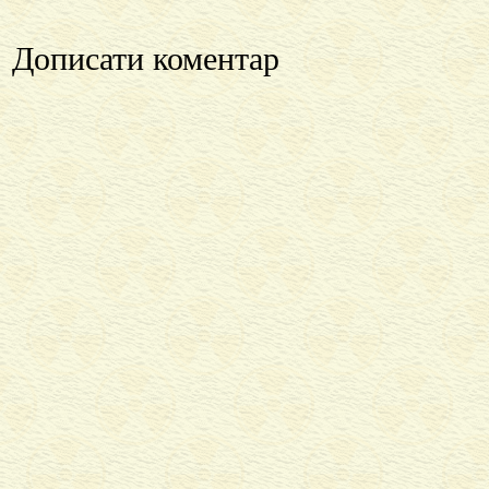
Дописати коментар