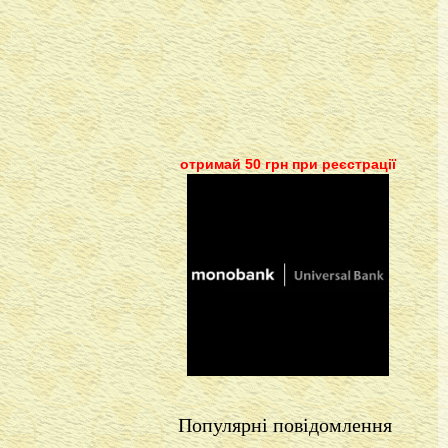
отримай 50 грн при реєстрації
Популярні повідомлення