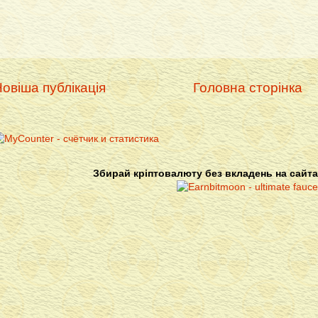
овіша публікація
Головна сторінка
Збирай кріптовалюту без вкладень на сайта