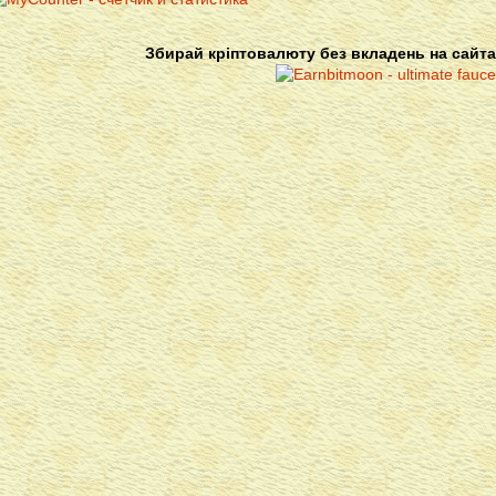
Збирай кріптовалюту без вкладень на сайта