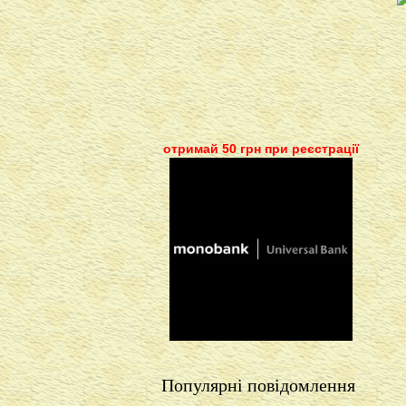
отримай 50 грн при реєстрації
Популярні повідомлення