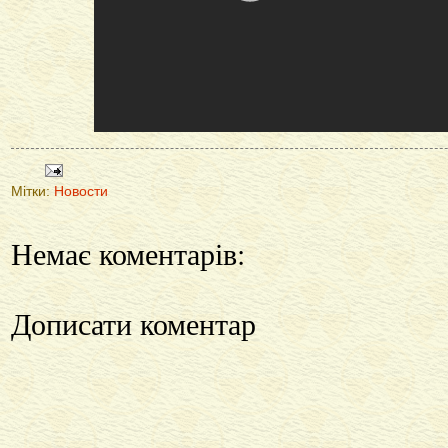
Мітки:
Новости
Немає коментарів:
Дописати коментар