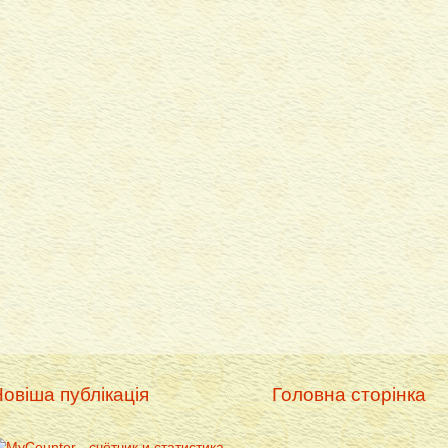
овіша публікація
Головна сторінка