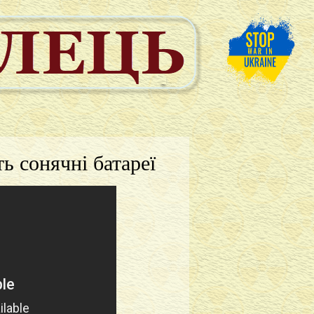
ь сонячні батареї