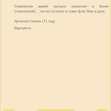
Совковское время прошло хранения в банке
(стеклянной),....но кто остался в совке флаг Вам в руки.
Артюхов Степан (71 год).
Відповісти