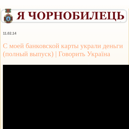
11.02.14
С моей банковской карты украли деньги
(полный выпуск) | Говорить Україна