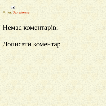
Мітки:
Заявление
Немає коментарів:
Дописати коментар