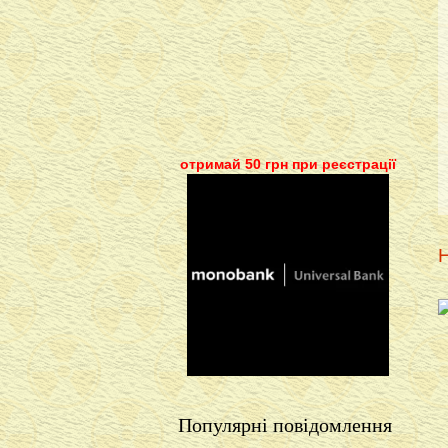
отримай 50 грн при реєстрації
Н
Популярні повідомлення