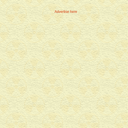
Advertise here