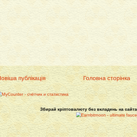
овіша публікація
Головна сторінка
Збирай кріптовалюту без вкладень на сайта