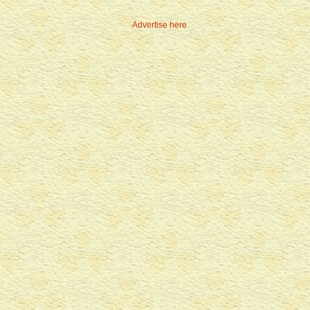
Advertise here