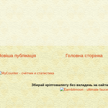
овіша публікація
Головна сторінка
Збирай кріптовалюту без вкладень на сайта