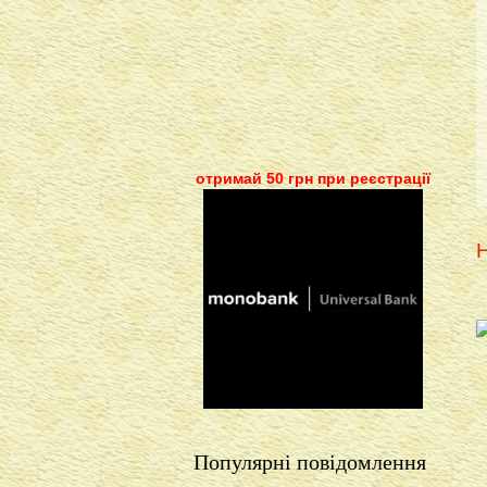
отримай 50 грн при реєстрації
Н
Популярні повідомлення