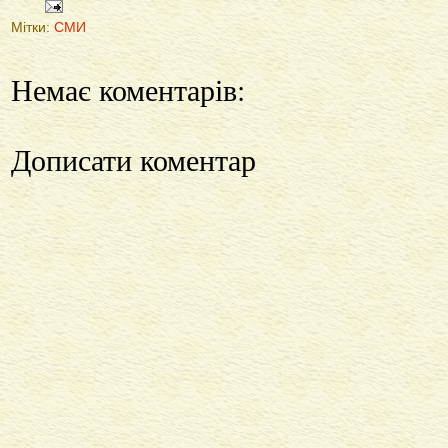
Мітки:
СМИ
Немає коментарів:
Дописати коментар