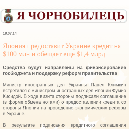
18.07.14
Япония предоставит Украине кредит на
$100 млн и обещает еще $1,4 млрд
Средства будут направлены на финансирование
госбюджета и поддержку реформ правительства
Министр иностранных дел Украины Павел Климкин
встретился с министром иностранных дел Японии Фумио
Кисидой. В ходе визита стороны подписали соглашение
(в форме обмена нотами) о предоставлении кредита со
стороны Японии на проведение экономических реформ
в Украине.
В результате подписания кредитного соглашения