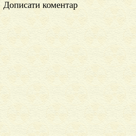
Дописати коментар