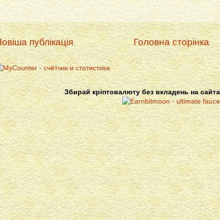
овіша публікація
Головна сторінка
Збирай кріптовалюту без вкладень на сайта