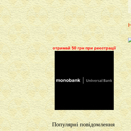
Н
отримай 50 грн при реєстрації
Популярні повідомлення