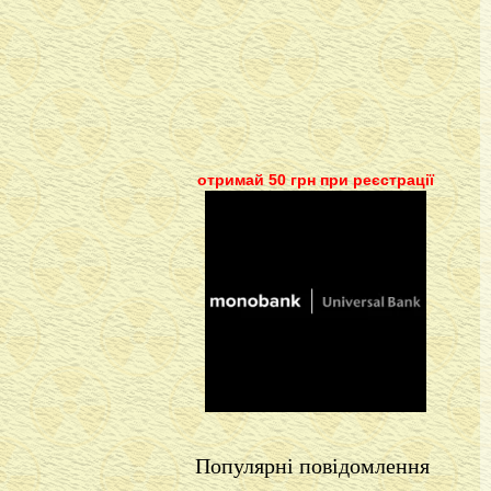
отримай 50 грн при реєстрації
Популярні повідомлення