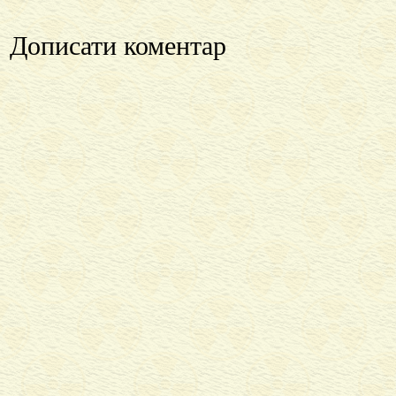
Дописати коментар