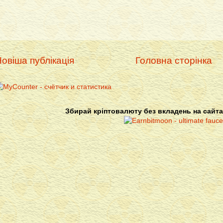
овіша публікація
Головна сторінка
Збирай кріптовалюту без вкладень на сайта