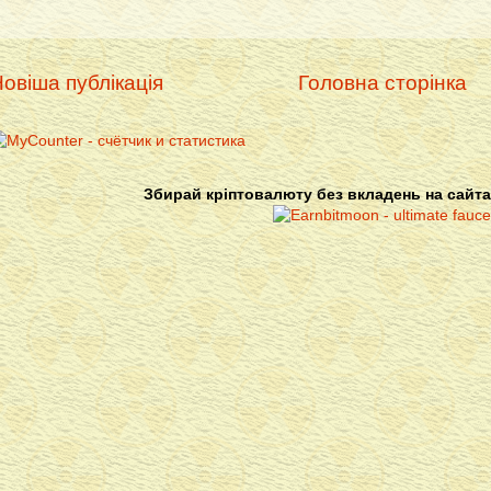
овіша публікація
Головна сторінка
Збирай кріптовалюту без вкладень на сайта