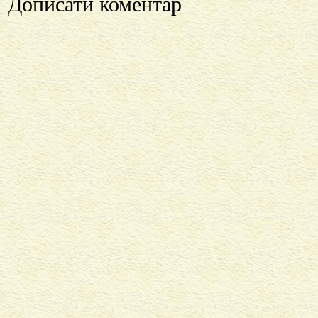
Дописати коментар