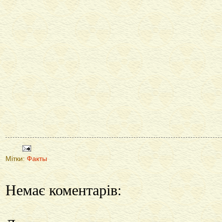
Мітки:
Факты
Немає коментарів: