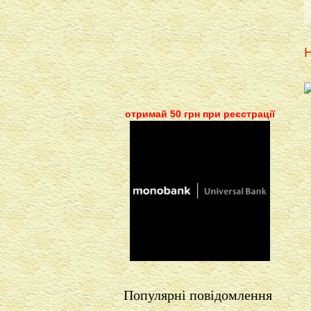
Н
отримай 50 грн при реєстрації
Популярні повідомлення