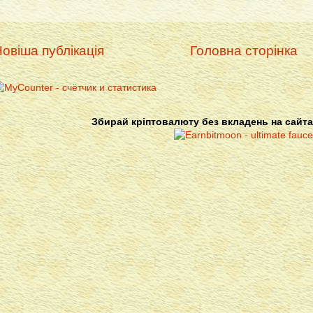
овіша публікація
Головна сторінка
Збирай кріптовалюту без вкладень на сайта