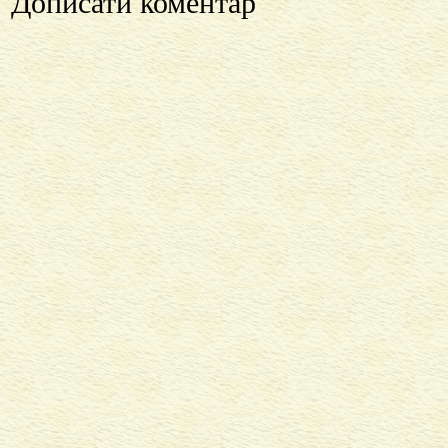
Дописати коментар