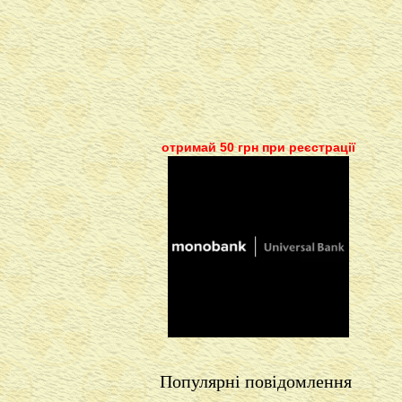
отримай 50 грн при реєстрації
Популярні повідомлення