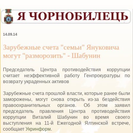
14.09.14
Зарубежные счета "семьи" Януковича
могут "разморозить" - Шабунин
Председатель Центра противодействия коррупции
считает неэффективной работу Генпрокуратуры по
возврату украденных активов
Зарубежные счета прошлой власти, которые ранее были
заморожены, могут снова открыть из-за бездействия
правоохранительных органов. Об этом заявил
председатель правления Центра противодействия
коррупции Виталий Шабунин во время своего
выступления на 11-й Ежегодной Ялтинской встрече,
сообщает
Укринформ
.