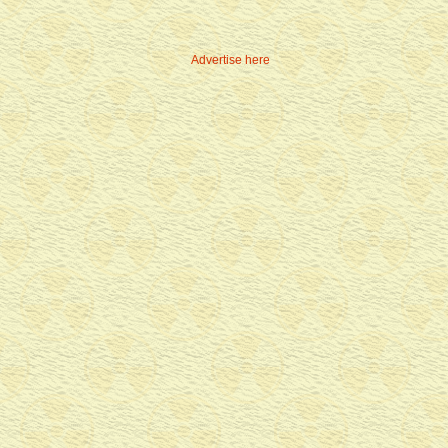
Advertise here