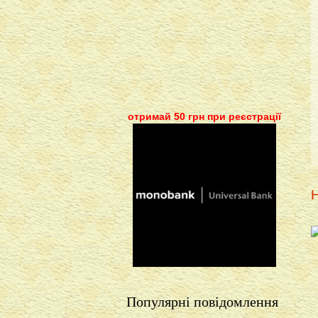
отримай 50 грн при реєстрації
Н
Популярні повідомлення