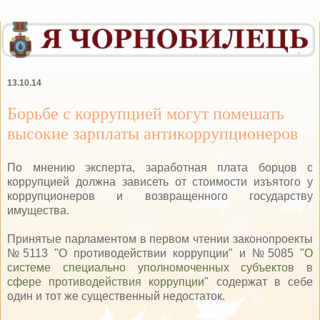
13.10.14
Борьбе с коррупцией могут помешать
высокие зарплаты антикоррупционеров
По мнению эксперта, заработная плата борцов с
коррупцией должна зависеть от стоимости изъятого у
коррупционеров и возвращенного государству
имущества.
Принятые парламентом в первом чтении законопроекты
№5113 "О противодействии коррупции" и №5085 "
О
системе специально уполномоченных субъектов в
сфере противодействия коррупции
" содержат в себе
один и тот же существенный недостаток.