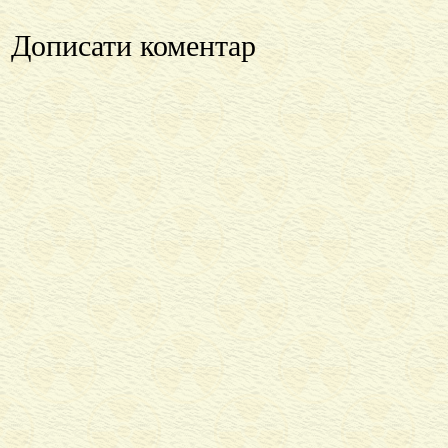
Дописати коментар