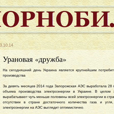
3.10.14
Урановая «дружба»
На сегодняшний день Украина является крупнейшим потребит
производства
За девять месяцев 2014 года Запорожская АЭС выработала 28 м
объема производства электроэнергии в Украине. В целом
вырабатывают чуть меньше половины всей электроэнергии в стра
отсутствии в стране достаточного количества газа и угля
электроэнергии на АЭС выглядит оптимистично.