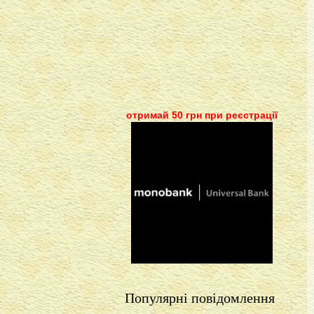
отримай 50 грн при реєстрації
Популярні повідомлення