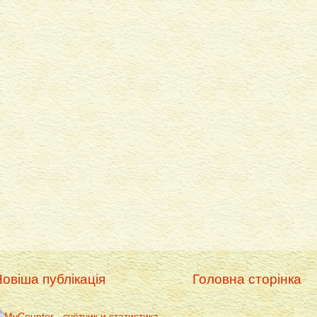
овіша публікація
Головна сторінка