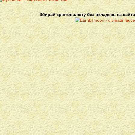
Збирай кріптовалюту без вкладень на сайта