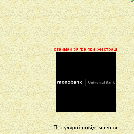
отримай 50 грн при реєстрації
Популярні повідомлення