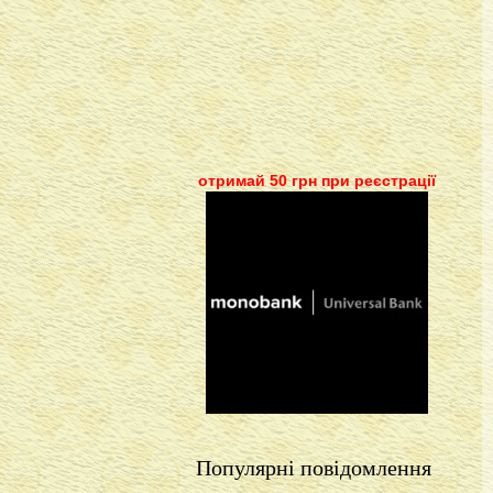
отримай 50 грн при реєстрації
Популярні повідомлення