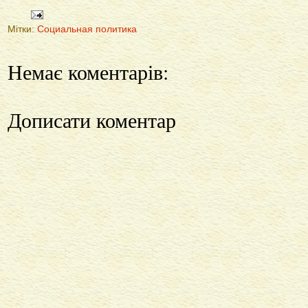
Мітки:
Социальная политика
Немає коментарів:
Дописати коментар