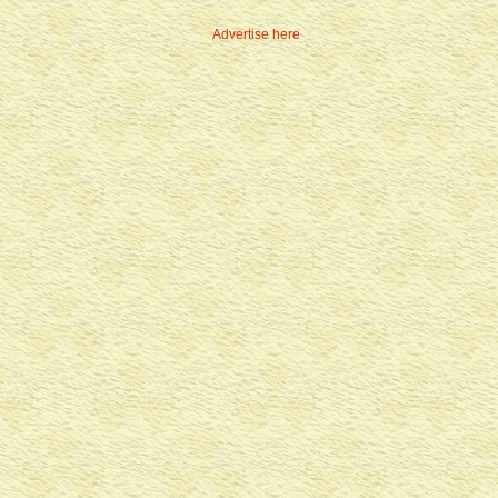
Advertise here