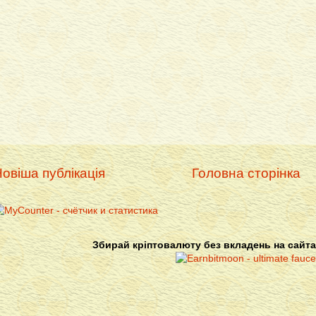
овіша публікація
Головна сторінка
Збирай кріптовалюту без вкладень на сайта