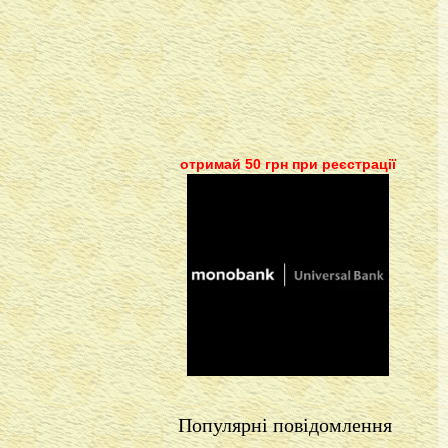
отримай 50 грн при реєстрації
Популярні повідомлення