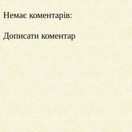
Немає коментарів:
Дописати коментар