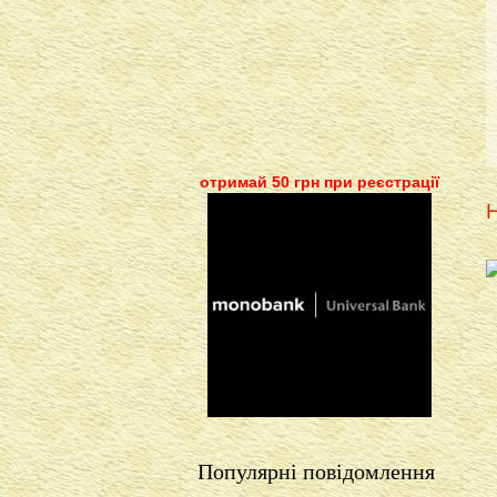
отримай 50 грн при реєстрації
Н
Популярні повідомлення