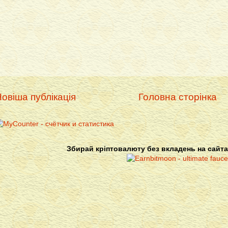
овіша публікація
Головна сторінка
Збирай кріптовалюту без вкладень на сайта