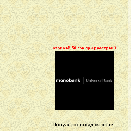
отримай 50 грн при реєстрації
Популярні повідомлення