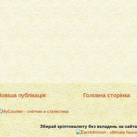
овіша публікація
Головна сторінка
Збирай кріптовалюту без вкладень на сайта