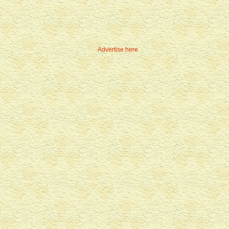
Advertise here