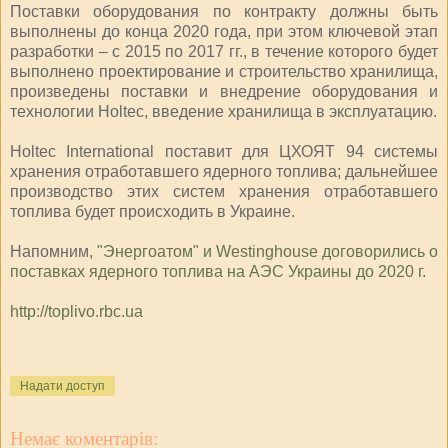
Поставки оборудования по контракту должны быть
выполнены до конца 2020 года, при этом ключевой этап
разработки ‒ с 2015 по 2017 гг., в течение которого будет
выполнено проектирование и строительство хранилища,
произведены поставки и внедрение оборудования и
технологии Holtec, введение хранилища в эксплуатацию.
Holtec International поставит для ЦХОЯТ 94 системы
хранения отработавшего ядерного топлива; дальнейшее
производство этих систем хранения отработавшего
топлива будет происходить в Украине.
Напомним,
"Энергоатом" и Westinghouse договорились о
поставках ядерного топлива на АЭС Украины до 2020 г
.
http://toplivo.rbc.ua
Надати доступ
Немає коментарів: