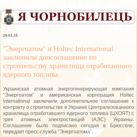
26.01.15
"Энергоатом" и Holtec International
заключили допсоглашение по
строительству хранилища отработанного
ядерного топлива
Украинская атомная энергогенерирующая компания
"Энергоатом" и американская корпорация Holtec
International заключили дополнительное соглашение к
контракту о строительстве в Украине Централизованного
хранилища отработавшего ядерного топлива (ЦХОЯТ) с
трех атомных электростанций (АЭС) Украины.
Соглашение было подписано сегодня в Брюсселе,
передает пресс-служба "Энергоатома".