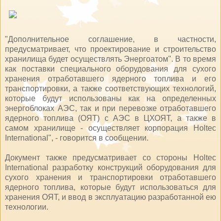
"Дополнительное соглашение, в частности,
предусматривает, что проектирование и строительство
хранилища будет осуществлять Энергоатом". В то время
как поставки специального оборудования для сухого
хранения отработавшего ядерного топлива и его
транспортировки, а также соответствующих технологий,
которые будут использованы как на определенных
энергоблоках АЭС, так и при перевозке отработавшего
ядерного топлива (ОЯТ) с АЭС в ЦХОЯТ, а также в
самом хранилище - осуществляет корпорация Holtec
International", - говорится в сообщении.
Документ также предусматривает со стороны Holtec
International разработку конструкций оборудования для
сухого хранения и транспортировки отработавшего
ядерного топлива, которые будут использоваться для
хранения ОЯТ, и ввод в эксплуатацию разработанной ею
технологии.