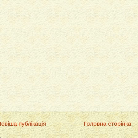
овіша публікація
Головна сторінка