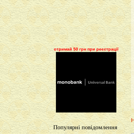
отримай 50 грн при реєстрації
Н
Популярні повідомлення