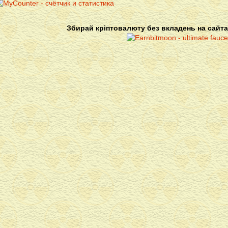
Збирай кріптовалюту без вкладень на сайта