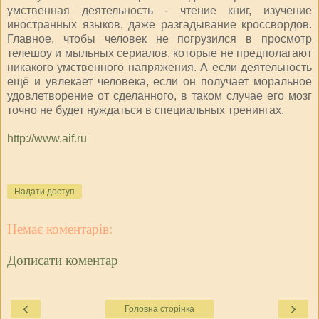
умственная деятельность - чтение книг, изучение
иностранных языков, даже разгадывание кроссвордов.
Главное, чтобы человек не погрузился в просмотр
телешоу и мыльных сериалов, которые не предполагают
никакого умственного напряжения. А если деятельность
ещё и увлекает человека, если он получает моральное
удовлетворение от сделанного, в таком случае его мозг
точно не будет нуждаться в специальных тренингах.
http://www.aif.ru
Надати доступ
Немає коментарів:
Дописати коментар
‹
›
Головна сторінка