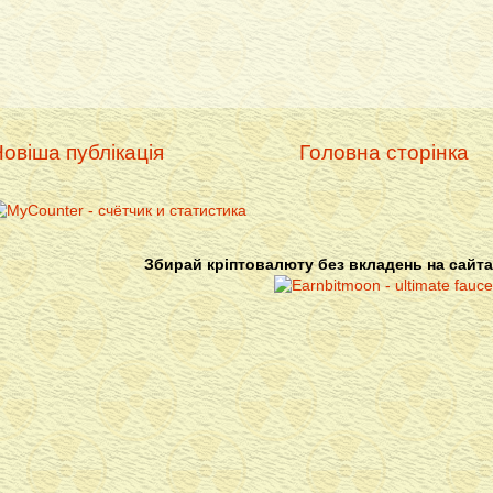
овіша публікація
Головна сторінка
Збирай кріптовалюту без вкладень на сайта