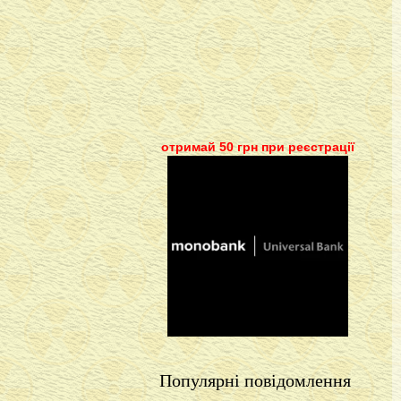
отримай 50 грн при реєстрації
Популярні повідомлення