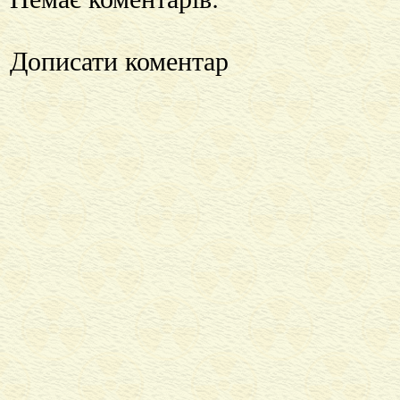
Дописати коментар