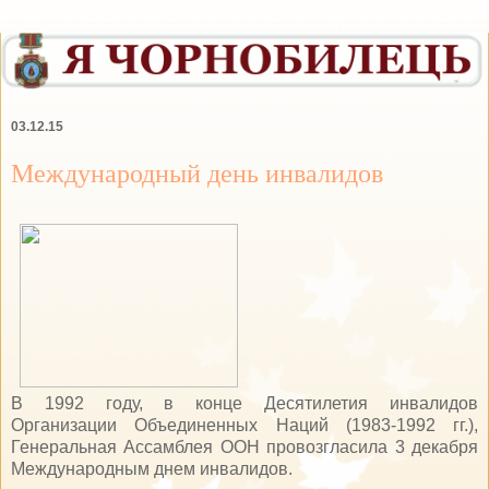
03.12.15
Международный день инвалидов
В 1992 году, в конце Десятилетия инвалидов
Организации Объединенных Наций (1983-1992 гг.),
Генеральная Ассамблея ООН провозгласила 3 декабря
Международным днем инвалидов.