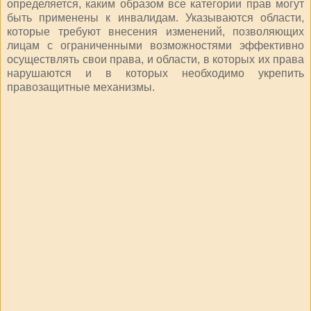
определяется, каким образом все категории прав могут
быть применены к инвалидам. Указываются области,
которые требуют внесения изменений, позволяющих
лицам с ограниченными возможностями эффективно
осуществлять свои права, и области, в которых их права
нарушаются и в которых необходимо укрепить
правозащитные механизмы.