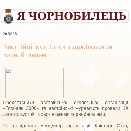
20.02.16
Австрійці зустрілися з харківськими
чорнобильцями
Представники австрійської екологічної організації
«Глобаль 2000» та австрійські журналісти провели 19
лютого, зустріч із харківськими чорнобильцями.
Як повідомив менеджер організації Крістоф Отто,