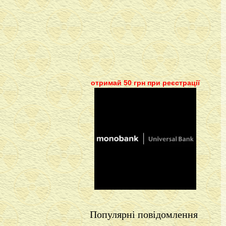
отримай 50 грн при реєстрації
Популярні повідомлення