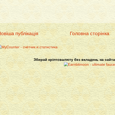
овіша публікація
Головна сторінка
Збирай кріптовалюту без вкладень на сайта