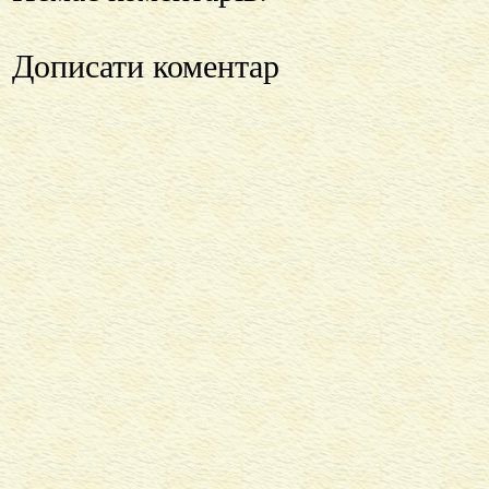
Дописати коментар