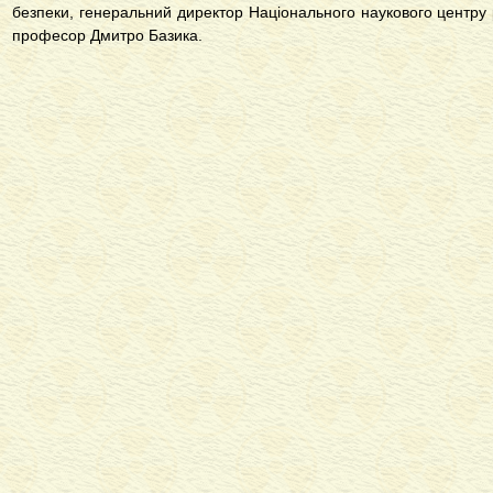
безпеки, генеральний директор Національного наукового центру
професор Дмитро Базика.