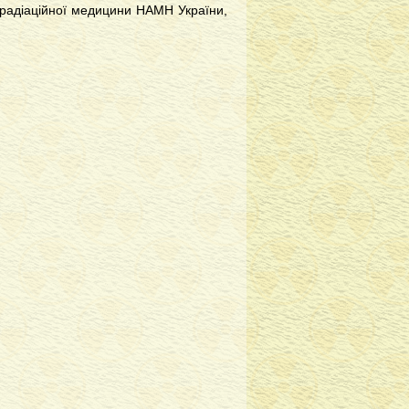
 радіаційної медицини НАМН України,