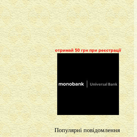
отримай 50 грн при реєстрації
Популярні повідомлення