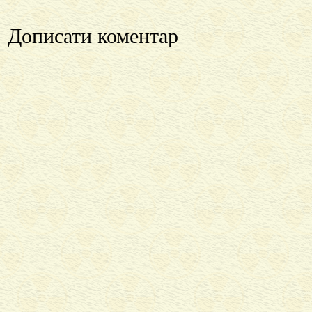
Дописати коментар