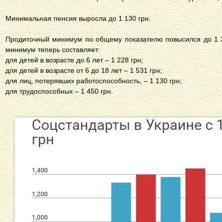
Минимальная пенсия выросла до 1 130 грн.
Продиточный минимум по общему показателю повысился до 1 3
минимум теперь составляет:
для детей в возрасте до 6 лет – 1 228 грн;
для детей в возрасте от 6 до 18 лет – 1 531 грн;
для лиц, потерявших работоспособность, – 1 130 грн;
для трудоспособных – 1 450 грн.