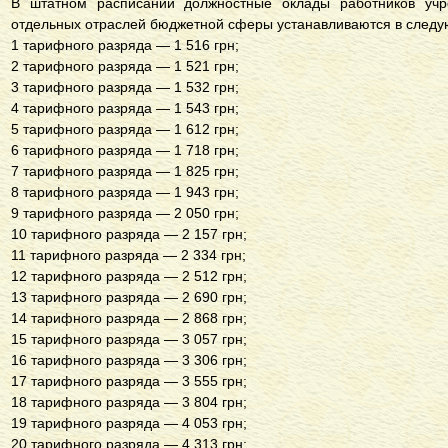
В штатном расписании должностные оклады работников учр
отдельных отраслей бюджетной сферы устанавливаются в следу
1 тарифного разряда — 1 516 грн;
2 тарифного разряда — 1 521 грн;
3 тарифного разряда — 1 532 грн;
4 тарифного разряда — 1 543 грн;
5 тарифного разряда — 1 612 грн;
6 тарифного разряда — 1 718 грн;
7 тарифного разряда — 1 825 грн;
8 тарифного разряда — 1 943 грн;
9 тарифного разряда — 2 050 грн;
10 тарифного разряда — 2 157 грн;
11 тарифного разряда — 2 334 грн;
12 тарифного разряда — 2 512 грн;
13 тарифного разряда — 2 690 грн;
14 тарифного разряда — 2 868 грн;
15 тарифного разряда — 3 057 грн;
16 тарифного разряда — 3 306 грн;
17 тарифного разряда — 3 555 грн;
18 тарифного разряда — 3 804 грн;
19 тарифного разряда — 4 053 грн;
20 тарифного разряда — 4 313 грн;