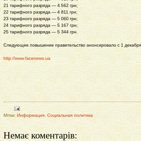
21 тарифного разряда — 4 562 грн;
22 тарифного разряда — 4 811 грн;
23 тарифного разряда — 5 060 грн;
24 тарифного разряда — 5 167 грн;
25 тарифного разряда — 5 344 грн.
Следующее повышение правительство анонсировало с 1 декабря 
http://www.facenews.ua
Мітки:
Информация
,
Социальная политика
Немає коментарів: