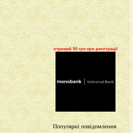
отримай 50 грн при реєстрації
Популярні повідомлення