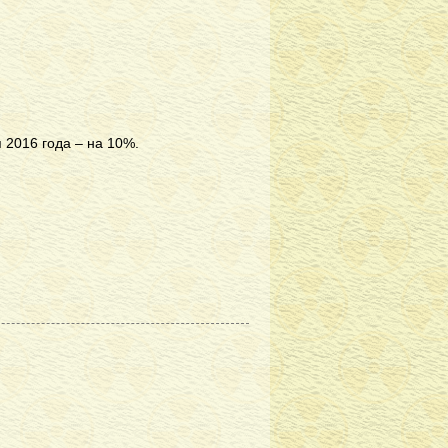
2016 года – на 10%.