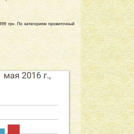
99 грн. По категориям прожиточный