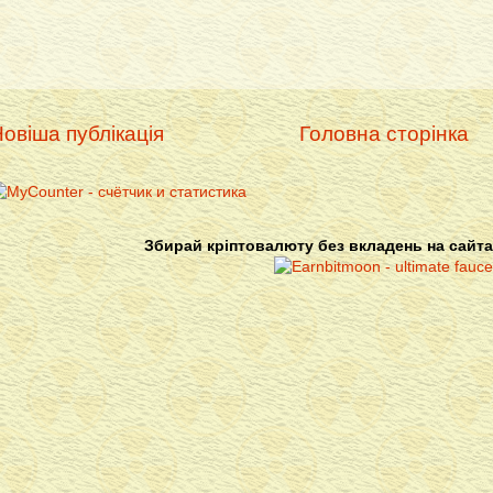
овіша публікація
Головна сторінка
Збирай кріптовалюту без вкладень на сайта