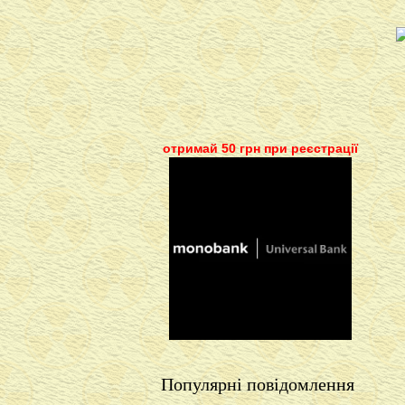
отримай 50 грн при реєстрації
Популярні повідомлення