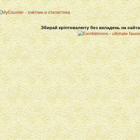
Збирай кріптовалюту без вкладень на сайта