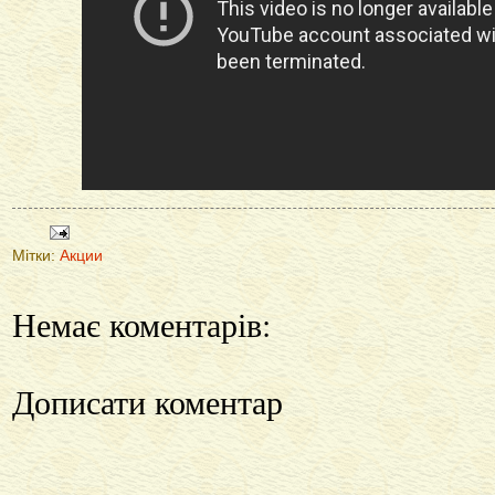
Мітки:
Акции
Немає коментарів:
Дописати коментар