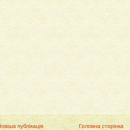
овіша публікація
Головна сторінка