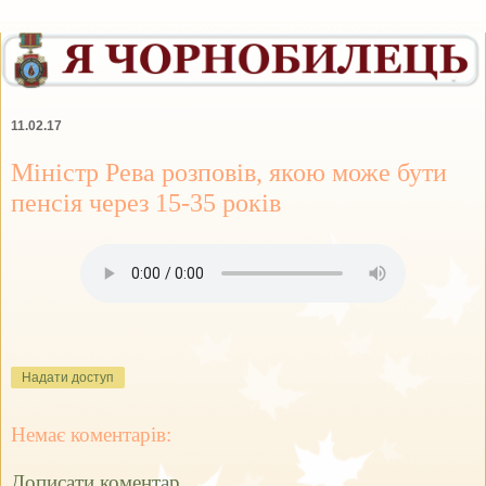
11.02.17
Міністр Рева розповів, якою може бути
пенсія через 15-35 років
Надати доступ
Немає коментарів:
Дописати коментар