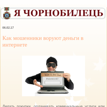
06.02.17
Как мошенники воруют деньги в
интернете
Делать покупки, оплачивать коммунальные услуги или