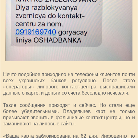
Нечто подобное приходило на телефоны клиентов почти
всех украинских банков регулярно. После этого
«операторы» липового контакт-центра выспрашивали
данные о карте, и деньги со счета бесследно исчезали.
Такие сообщения приходят и сейчас. Но стали еще
более убедительными. Владельцев карт не только
призывают звонить в фальшивые контакт-центры, но и
заманивают на липовые сайты.
«Ваша карта заблокирована на 62 дня. Инфоцентр по