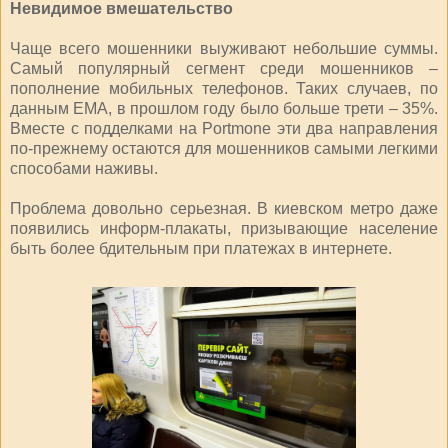
Невидимое вмешательство
Чаще всего мошенники выуживают небольшие суммы.
Самый популярный сегмент среди мошенников –
пополнение мобильных телефонов. Таких случаев, по
данным ЕМА, в прошлом году было больше трети – 35%.
Вместе с подделками на Portmone эти два направления
по-прежнему остаются для мошенников самыми легкими
способами наживы.
Проблема довольно серьезная. В киевском метро даже
появились информ-плакаты, призывающие население
быть более бдительным при платежах в интернете.