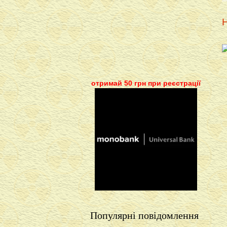
Н
отримай 50 грн при реєстрації
Популярні повідомлення