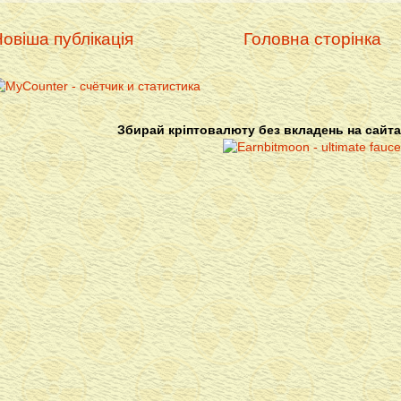
овіша публікація
Головна сторінка
Збирай кріптовалюту без вкладень на сайта