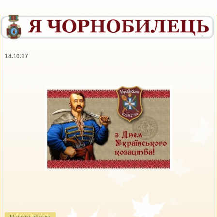
14.10.17